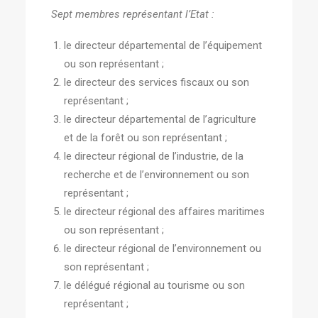
Sept membres représentant l’Etat :
le directeur départemental de l’équipement
ou son représentant ;
le directeur des services fiscaux ou son
représentant ;
le directeur départemental de l’agriculture
et de la forêt ou son représentant ;
le directeur régional de l’industrie, de la
recherche et de l’environnement ou son
représentant ;
le directeur régional des affaires maritimes
ou son représentant ;
le directeur régional de l’environnement ou
son représentant ;
le délégué régional au tourisme ou son
représentant ;