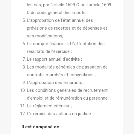
les cas, par l’article 1609 C ou l’article 1609
D du code général des impôts ;
L’approbation de l’état annuel des
prévisions de recettes et de dépenses et
ses modifications;
Le compte financier et l’affectation des
résultats de l’exercice ;
Le rapport annuel d’activité ;
Les modalités générales de passation de
contrats, marchés et conventions ;
L’approbation des emprunts ;
Les conditions générales de recrutement,
d’emploi et de rémunération du personnel ;
Le règlement intérieur ;
L’exercice des actions en justice.
Il est composé de :