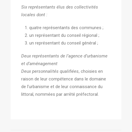
Six représentants élus des collectivités
locales dont :
quatre représentants des communes ;
un représentant du conseil régional ;
un représentant du conseil général ;
Deux représentants de l’agence d’urbanisme
et d’aménagement
Deux personnalités qualifiées
, choisies en
raison de leur compétence dans le domaine
de l’urbanisme et de leur connaissance du
littoral, nommées par arrêté préfectoral.