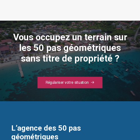
Vous occupez un terrain sur
les 50 pas géométriques
sans titre de propriété ?
Régulariser votre situation
L’agence des 50 pas
géométriques