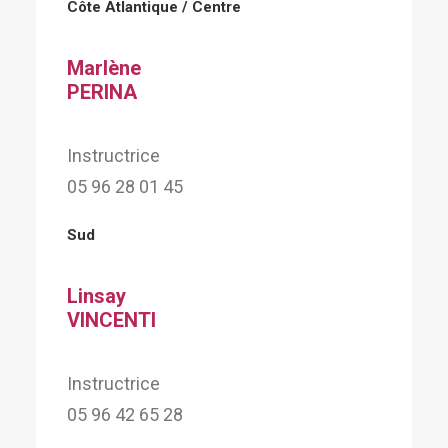
Côte Atlantique / Centre
Marlène
PERINA
Instructrice
05 96 28 01 45
Sud
Linsay
VINCENTI
Instructrice
05 96 42 65 28