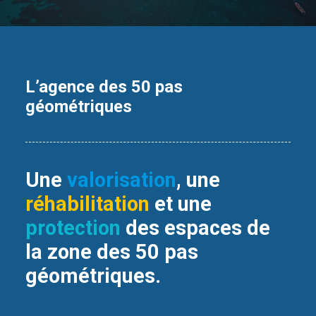
L’agence des 50 pas
géométriques
Une
valorisation
, une
réhabilitation
et une
protection
des espaces de
la zone des 50 pas
géométriques.