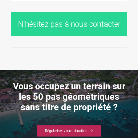
N'hésitez pas à nous contacter
Vous occupez un terrain sur
les 50 pas géométriques
sans titre de propriété ?
Régulariser votre situation