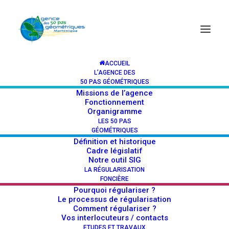
ACCUEIL
L’AGENCE DES
50 PAS GÉOMÉTRIQUES
Missions de l’agence
Fonctionnement
Organigramme
LES 50 PAS
GÉOMÉTRIQUES
Définition et historique
Cadre législatif
Notre outil SIG
LA RÉGULARISATION
FONCIÈRE
Pourquoi régulariser ?
Le processus de régularisation
Comment régulariser ?
Vos interlocuteurs / contacts
ETUDES ET TRAVAUX