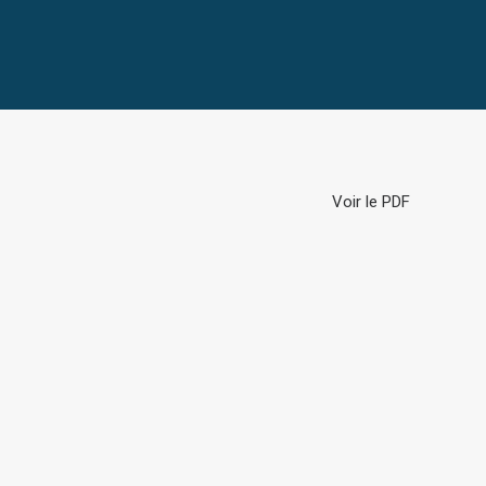
Voir le PDF