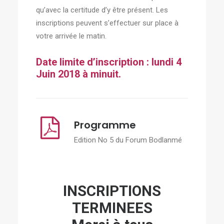
qu’avec la certitude d’y être présent. Les
inscriptions peuvent s’effectuer sur place à
votre arrivée le matin.
Date limite d’inscription : lundi 4
Juin 2018 à minuit.
Programme
Edition No 5 du Forum Bodlanmé
INSCRIPTIONS
TERMINEES