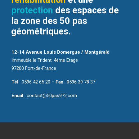
protection
des espaces de
la zone des 50 pas
géométriques.
12-14 Avenue Louis Domergue / Montgérald
Immeuble le Trident, 4ème Etage
97200 Fort-de-France
Tél
: 0596 42 65 20 –
Fax
: 0596 39 78 37
Email
: contact@50pas972.com