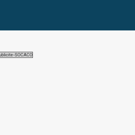
blicite-SOCACO